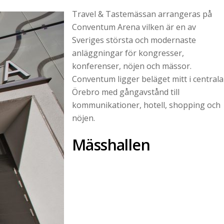
Travel & Tastemässan arrangeras på
Conventum Arena vilken är en av
Sveriges största och modernaste
anläggningar för kongresser,
konferenser, nöjen och mässor.
Conventum ligger beläget mitt i centrala
Örebro med gångavstånd till
kommunikationer, hotell, shopping och
nöjen.
Mässhallen